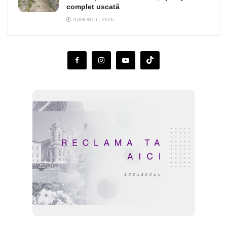
complet uscată
AUGUST 6, 2026