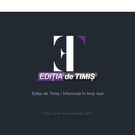
Ediția de Timiș / Informații în timp real
Vezi cele mai recente știri