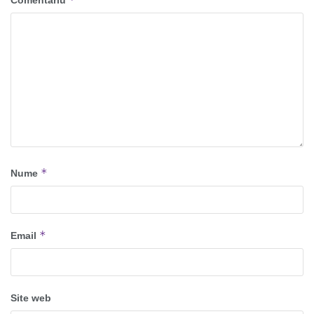
Comentariu
*
Nume
*
Email
Site web