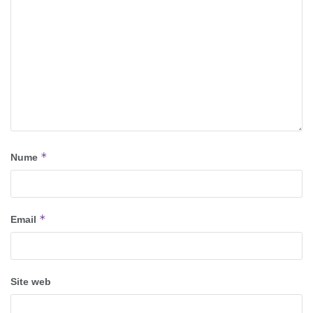
*
Nume
*
Email
Site web