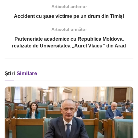
Articolul anterior
Accident cu șase victime pe un drum din Timiș!
Articolul următor
Parteneriate academice cu Republica Moldova,
realizate de Universitatea „Aurel Vlaicu” din Arad
Știri
Similare