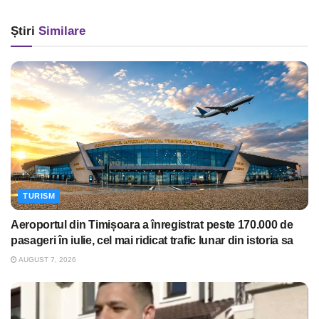
Știri
Similare
TURISM
Aeroportul din Timișoara a înregistrat peste 170.000 de
pasageri în iulie, cel mai ridicat trafic lunar din istoria sa
AUGUST 7, 2026