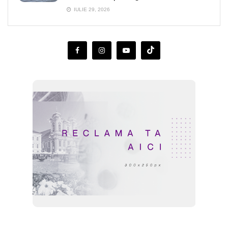
IULIE 29, 2026