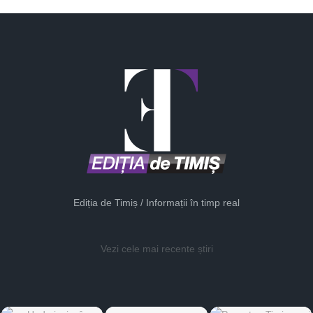
Ediția de Timiș / Informații în timp real
Vezi cele mai recente știri