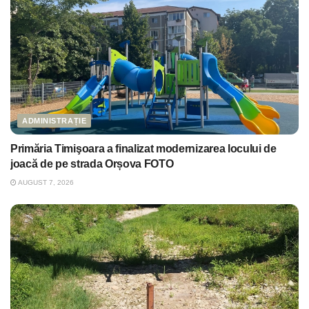
ADMINISTRAȚIE
Primăria Timişoara a finalizat modernizarea locului de
joacă de pe strada Orșova FOTO
AUGUST 7, 2026