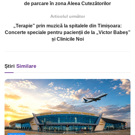
de parcare în zona Aleea Cutezătorilor
Articolul următor
„Terapie” prin muzică la spitalele din Timișoara:
Concerte speciale pentru pacienții de la „Victor Babeș”
și Clinicile Noi
Știri
Similare