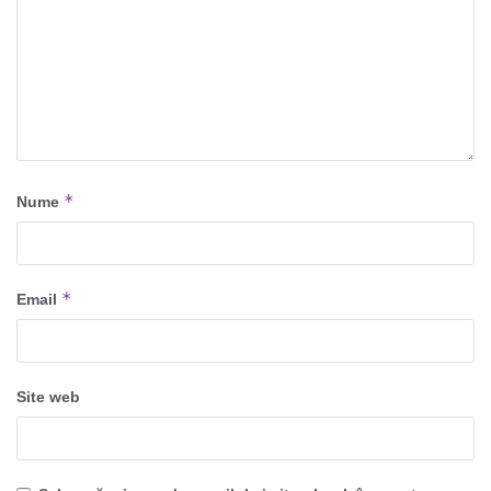
*
Nume
*
Email
Site web