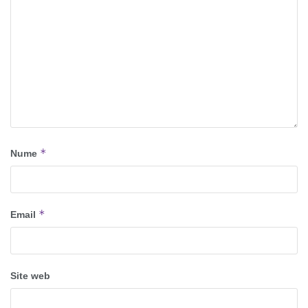
*
Nume
*
Email
Site web