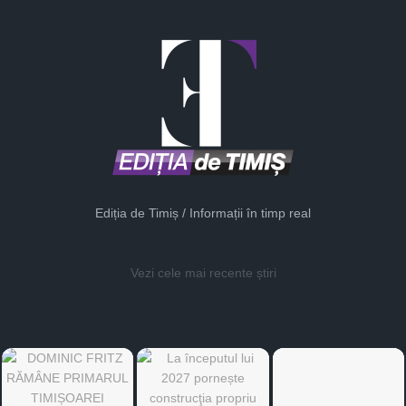
Ediția de Timiș / Informații în timp real
Vezi cele mai recente știri