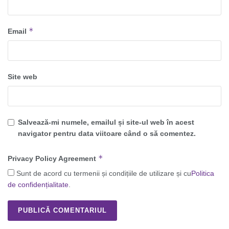
*
Email
Site web
Salvează-mi numele, emailul și site-ul web în acest
navigator pentru data viitoare când o să comentez.
*
Privacy Policy Agreement
Sunt de acord cu termenii și condițiile de utilizare și cu
Politica
de confidențialitate
.