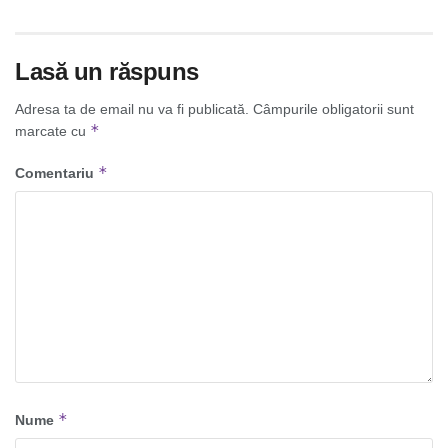
Lasă un răspuns
Adresa ta de email nu va fi publicată.
Câmpurile obligatorii sunt
*
marcate cu
*
Comentariu
*
Nume