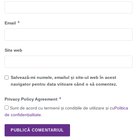
*
Email
Site web
Salvează-mi numele, emailul și site-ul web în acest
navigator pentru data viitoare când o să comentez.
*
Privacy Policy Agreement
Sunt de acord cu termenii și condițiile de utilizare și cu
Politica
de confidențialitate
.