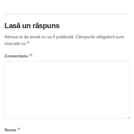
Lasă un răspuns
Adresa ta de email nu va fi publicată.
Câmpurile obligatorii sunt
*
marcate cu
*
Comentariu
*
Nume