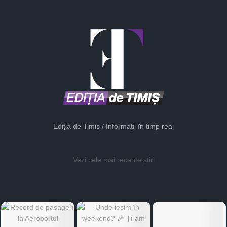
Ediția de Timiș / Informații în timp real
Vezi cele mai recente știri