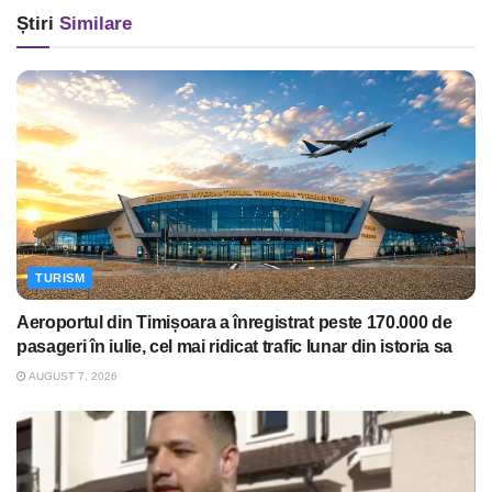
Știri
Similare
TURISM
Aeroportul din Timișoara a înregistrat peste 170.000 de
pasageri în iulie, cel mai ridicat trafic lunar din istoria sa
AUGUST 7, 2026