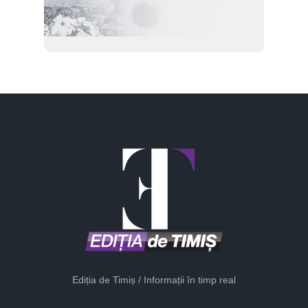
Ediția de Timiș / Informații în timp real