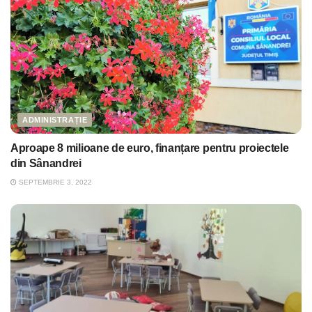
ADMINISTRAȚIE
Aproape 8 milioane de euro, finanțare pentru proiectele
din Sânandrei
SEPTEMBRIE 3, 2022