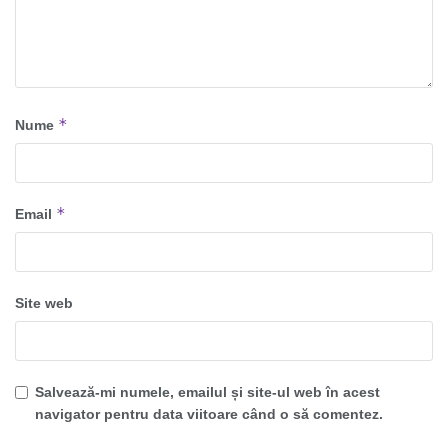
*
Nume
*
Email
Site web
Salvează-mi numele, emailul și site-ul web în acest
navigator pentru data viitoare când o să comentez.