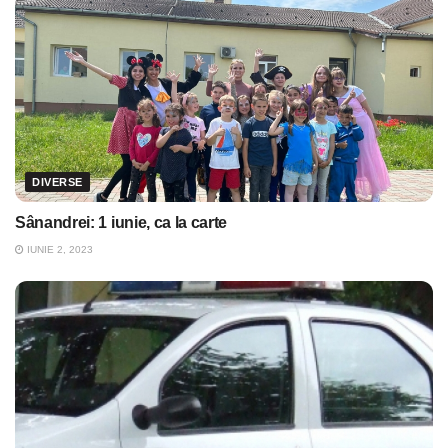
DIVERSE
Sânandrei: 1 iunie, ca la carte
IUNIE 2, 2023