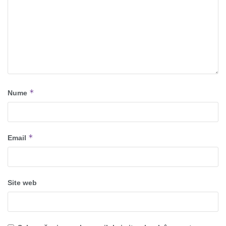
*
Nume
*
Email
Site web