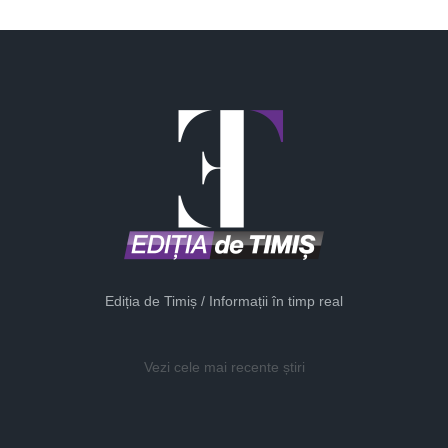
Ediția de Timiș / Informații în timp real
Vezi cele mai recente știri