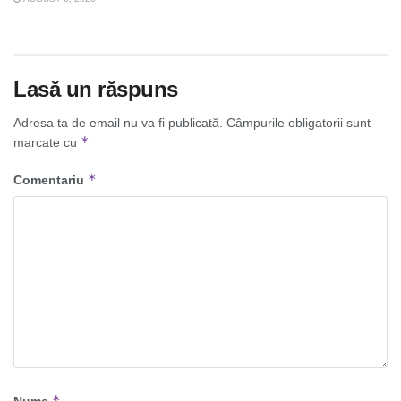
Lasă un răspuns
Adresa ta de email nu va fi publicată.
Câmpurile obligatorii sunt
*
marcate cu
*
Comentariu
*