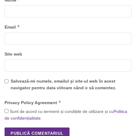
Nume
*
Email
Site web
Salvează-mi numele, emailul și site-ul web în acest
navigator pentru data viitoare când o să comentez.
*
Privacy Policy Agreement
Sunt de acord cu termenii și condițiile de utilizare și cu
Politica
de confidențialitate
.