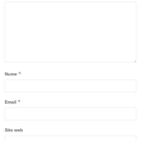
*
Nume
*
Email
Site web