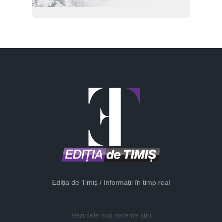
Ediția de Timiș / Informații în timp real
Vezi cele mai recente știri