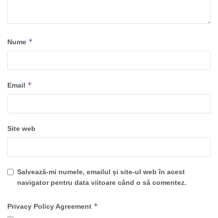
*
Nume
*
Email
Site web
Salvează-mi numele, emailul și site-ul web în acest
navigator pentru data viitoare când o să comentez.
*
Privacy Policy Agreement