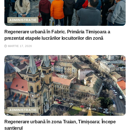
ADMINISTRAȚIE
Regenerare urbană în Fabric. Primăria Timișoara a
prezentat etapele lucrărilor locuitorilor din zonă
MARTIE 17, 2026
ADMINISTRAȚIE
Regenerare urbană în zona Traian, Timișoara: Începe
șantierul