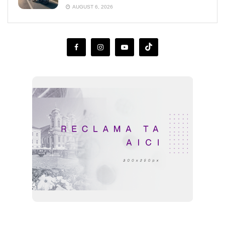
AUGUST 6, 2026