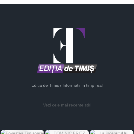
Ediția de Timiș / Informații în timp real
Vezi cele mai recente știri