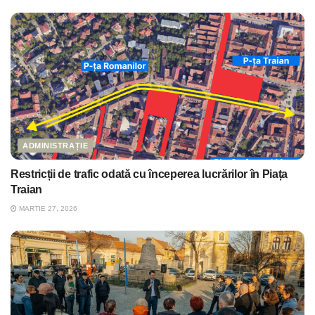
ADMINISTRAȚIE
Restricții de trafic odată cu începerea lucrărilor în Piața
Traian
MARTIE 27, 2026