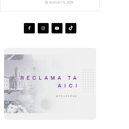
AUGUST 5, 2026