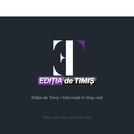
Ediția de Timiș / Informații în timp real
Vezi cele mai recente știri