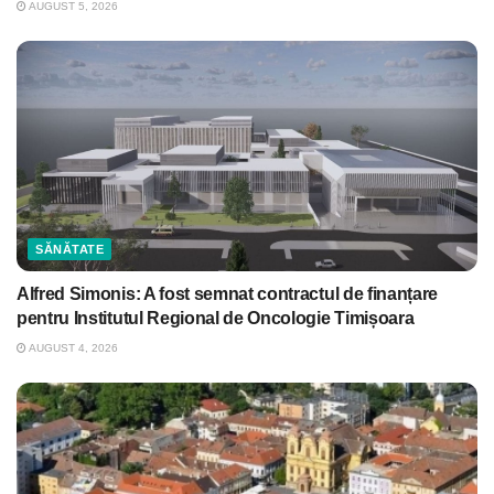
AUGUST 5, 2026
SĂNĂTATE
Alfred Simonis: A fost semnat contractul de finanțare
pentru Institutul Regional de Oncologie Timișoara
AUGUST 4, 2026