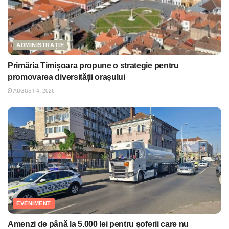
ADMINISTRAȚIE
Primăria Timișoara propune o strategie pentru
promovarea diversității orașului
AUGUST 4, 2026
EVENIMENT
Amenzi de până la 5.000 lei pentru şoferii care nu