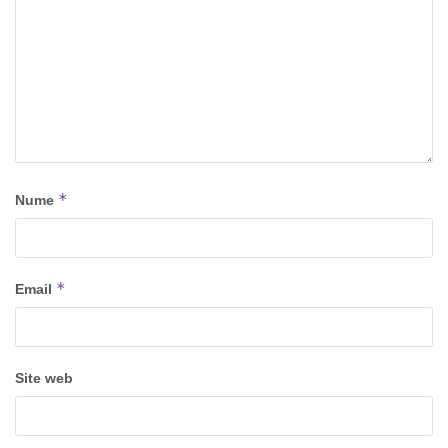
*
Nume
*
Email
Site web