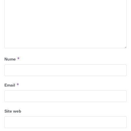
*
Nume
*
Email
Site web