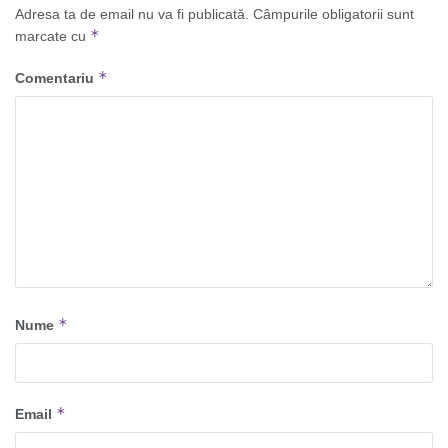
Adresa ta de email nu va fi publicată.
Câmpurile obligatorii sunt
*
marcate cu
*
Comentariu
*
Nume
*
Email