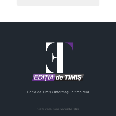
Ediția de Timiș / Informații în timp real
Vezi cele mai recente știri