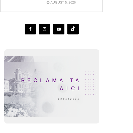
AUGUST 5, 2026