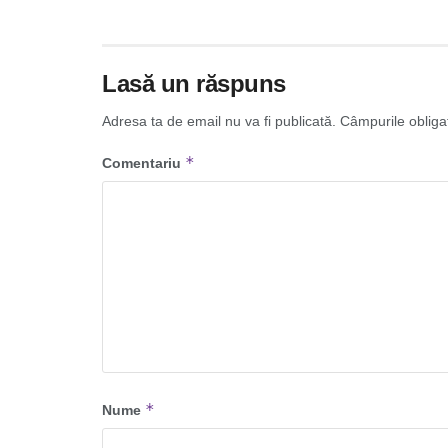
Lasă un răspuns
Adresa ta de email nu va fi publicată.
Câmpurile obliga
*
Comentariu
*
Nume