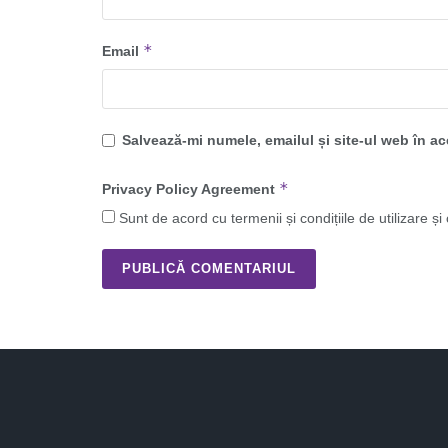
*
Email
Salvează-mi numele, emailul și site-ul web în a
*
Privacy Policy Agreement
Sunt de acord cu termenii și condițiile de utilizare și