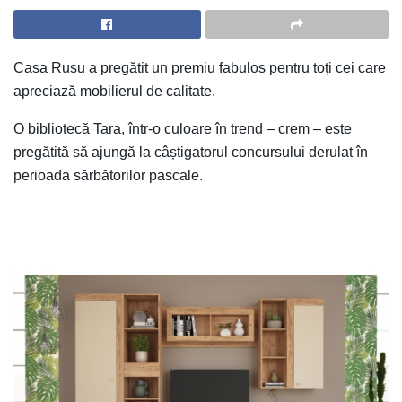
Casa Rusu a pregătit un premiu fabulos pentru toți cei care
apreciază mobilierul de calitate.
O bibliotecă Tara, într-o culoare în trend – crem – este
pregătită să ajungă la câștigatorul concursului derulat în
perioada sărbătorilor pascale.