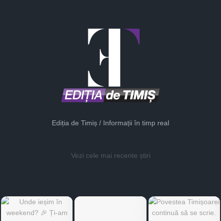
Ediția de Timiș / Informații în timp real
Vezi cele mai recente știri