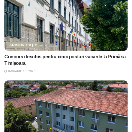
ADMINISTRAȚIE
Concurs deschis pentru cinci posturi vacante la Primăria
Timișoara
IANUARIE 16, 2025