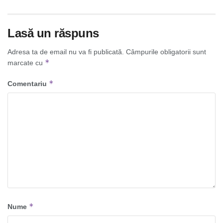
Lasă un răspuns
Adresa ta de email nu va fi publicată.
Câmpurile obligatorii sunt
*
marcate cu
*
Comentariu
*
Nume