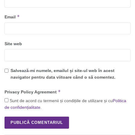
*
Email
Site web
Salvează-mi numele, emailul și site-ul web în acest
navigator pentru data viitoare când o să comentez.
*
Privacy Policy Agreement
Sunt de acord cu termenii și condițiile de utilizare și cu
Politica
de confidențialitate
.