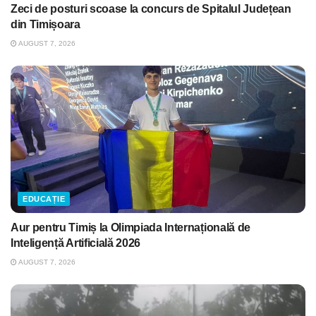
Zeci de posturi scoase la concurs de Spitalul Județean
din Timișoara
AUGUST 7, 2026
EDUCAȚIE
Aur pentru Timiș la Olimpiada Internațională de
Inteligență Artificială 2026
AUGUST 7, 2026