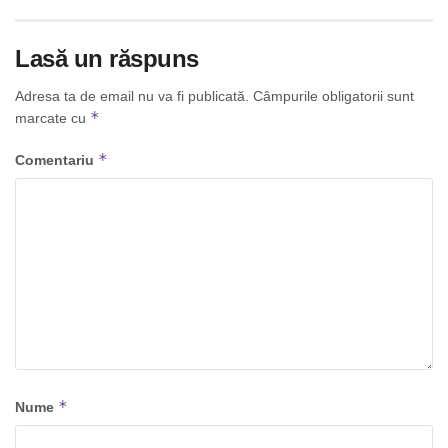
Lasă un răspuns
Adresa ta de email nu va fi publicată.
Câmpurile obligatorii sunt
*
marcate cu
*
Comentariu
*
Nume