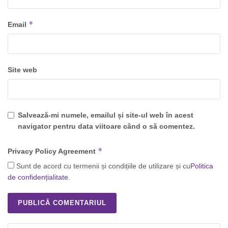
*
Email
Site web
Salvează-mi numele, emailul și site-ul web în acest
navigator pentru data viitoare când o să comentez.
*
Privacy Policy Agreement
Sunt de acord cu termenii și condițiile de utilizare și cu
Politica
de confidențialitate
.