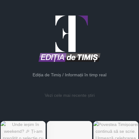
Ediția de Timiș / Informații în timp real
Vezi cele mai recente știri