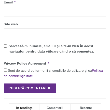
*
Email
Site web
Salvează-mi numele, emailul și site-ul web în acest
navigator pentru data viitoare când o să comentez.
*
Privacy Policy Agreement
Sunt de acord cu termenii și condițiile de utilizare și cu
Politica
de confidențialitate
.
În tendințe
Comentarii
Recente