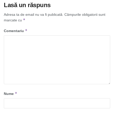
Lasă un răspuns
Adresa ta de email nu va fi publicată.
Câmpurile obligatorii sunt
*
marcate cu
*
Comentariu
*
Nume