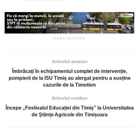
PUBLICITATE
Articolul anterior
Îmbrăcați în echipamentul complet de intervenție,
pompierii de la ISU Timiș au alergat pentru a susține
cazurile de la Timotion
Articolul următor
Începe „Festivalul Educației din Timiș” la Universitatea
de Științe Agricole din Timișoara