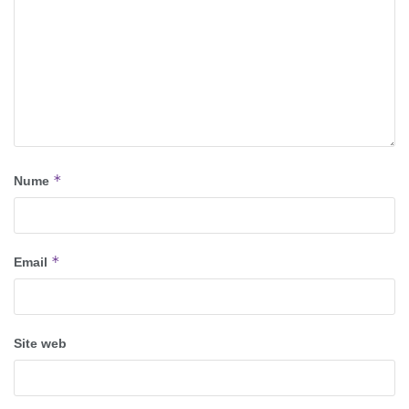
*
Nume
*
Email
Site web