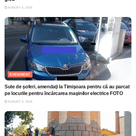
AUGUST 4, 2026
EVENIMENT
Sute de şoferi, amendaţi la Timişoara pentru că au parcat
pe locurile pentru încărcarea maşinilor electrice FOTO
AUGUST 3, 2026