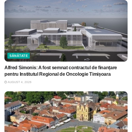
SĂNĂTATE
Alfred Simonis: A fost semnat contractul de finanțare
pentru Institutul Regional de Oncologie Timișoara
AUGUST 4, 2026