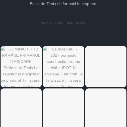
Ediția de Timiș / Informații în timp real
Vezi cele mai recente știri