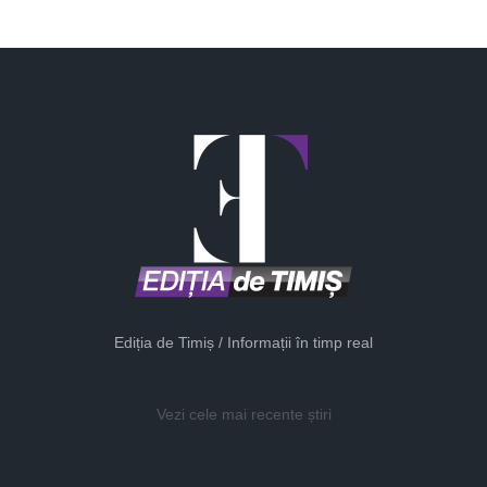
Ediția de Timiș / Informații în timp real
Vezi cele mai recente știri