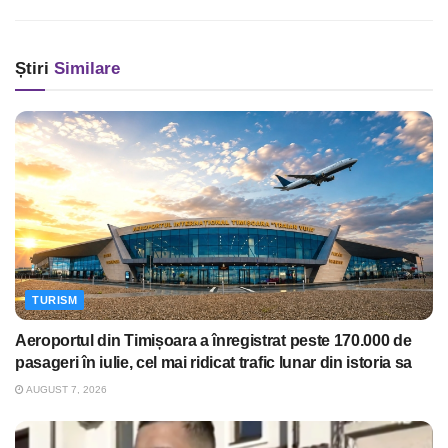
Știri
Similare
TURISM
Aeroportul din Timișoara a înregistrat peste 170.000 de
pasageri în iulie, cel mai ridicat trafic lunar din istoria sa
AUGUST 7, 2026