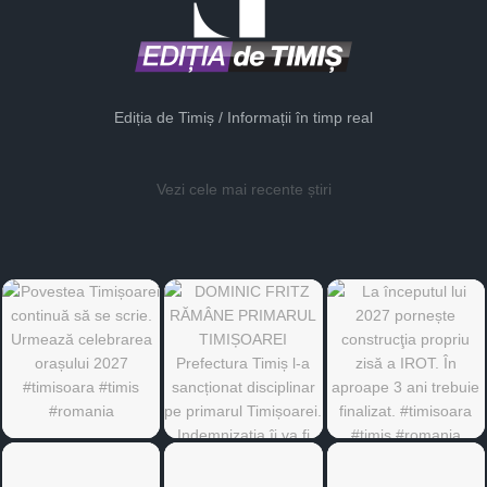
Ediția de Timiș / Informații în timp real
Vezi cele mai recente știri