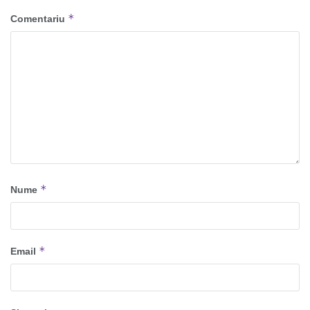
*
Comentariu
*
Nume
*
Email