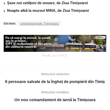
Șase noi cetățeni de onoare, de Ziua Timișoarei
Noapte albă la muzeul MINA, de Ziua Timișoarei
Etichete:
cinematografe Timișoara
PUBLICITATE
Articolul anterior
6 persoane salvate de la îngheț de pompierii din Timiș
Articolul următor
Un nou comandament de iarnă la Timișoara