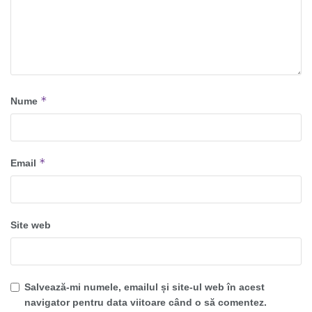
*
Nume
*
Email
Site web
Salvează-mi numele, emailul și site-ul web în acest
navigator pentru data viitoare când o să comentez.