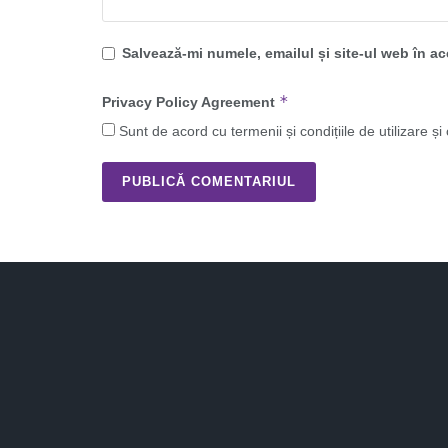
Salvează-mi numele, emailul și site-ul web în a
*
Privacy Policy Agreement
Sunt de acord cu termenii și condițiile de utilizare și