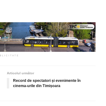
BLICITATE
Articolul următor
Record de spectatori și evenimente în
cinema-urile din Timișoara