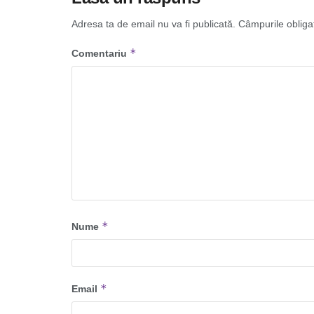
Adresa ta de email nu va fi publicată.
Câmpurile obliga
*
Comentariu
*
Nume
*
Email