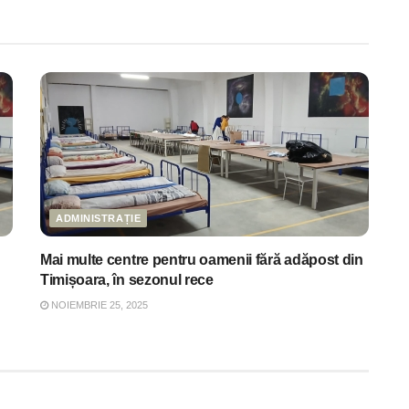
ADMINISTRAȚIE
Mai multe centre pentru oamenii fără adăpost din
Timișoara, în sezonul rece
NOIEMBRIE 25, 2025