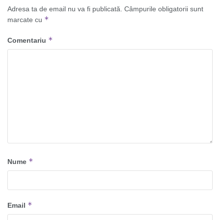
Adresa ta de email nu va fi publicată.
Câmpurile obligatorii sunt
*
marcate cu
*
Comentariu
*
Nume
*
Email