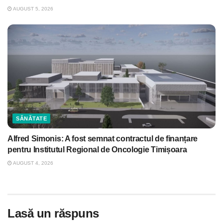
AUGUST 5, 2026
SĂNĂTATE
Alfred Simonis: A fost semnat contractul de finanțare
pentru Institutul Regional de Oncologie Timișoara
AUGUST 4, 2026
Lasă un răspuns