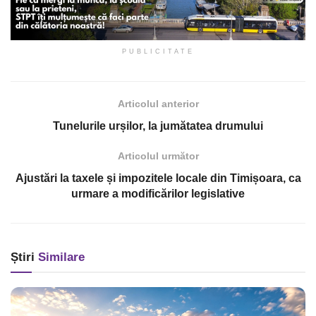
PUBLICITATE
Articolul anterior
Tunelurile urșilor, la jumătatea drumului
Articolul următor
Ajustări la taxele și impozitele locale din Timișoara, ca
urmare a modificărilor legislative
Știri
Similare