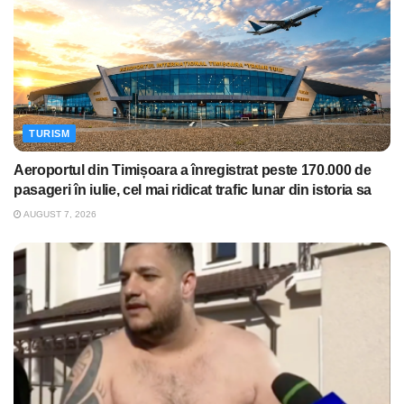
TURISM
Aeroportul din Timișoara a înregistrat peste 170.000 de
pasageri în iulie, cel mai ridicat trafic lunar din istoria sa
AUGUST 7, 2026