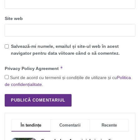
Site web
Salvează-mi numele, emailul și site-ul web în acest
navigator pentru data viitoare când o să comentez.
*
Privacy Policy Agreement
Sunt de acord cu termenii și condițiile de utilizare și cu
Politica
de confidențialitate
.
În tendințe
Comentarii
Recente