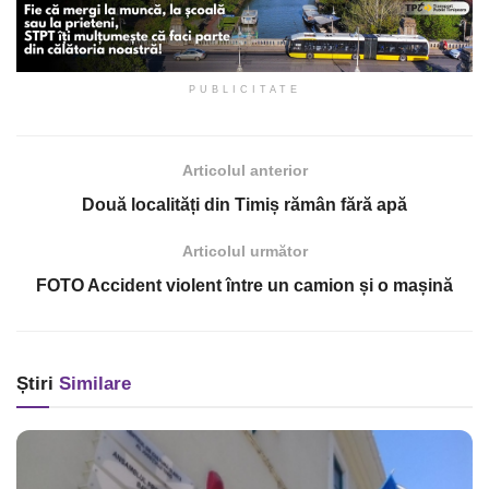
PUBLICITATE
Articolul anterior
Două localități din Timiș rămân fără apă
Articolul următor
FOTO Accident violent între un camion și o mașină
Știri
Similare