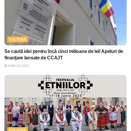
CULTURĂ
Se caută idei pentru încă cinci milioane de lei! Apeluri de
finanțare lansate de CCAJT
IUNIE 24, 2023
CULTURĂ