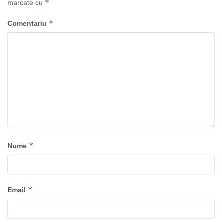
*
marcate cu
*
Comentariu
*
Nume
*
Email