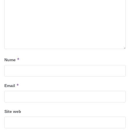
*
Nume
*
Email
Site web