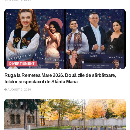
DIVERTISMENT
Ruga la Remetea Mare 2026. Două zile de sărbătoare,
folclor și spectacol de Sfânta Maria
AUGUST 5, 2026