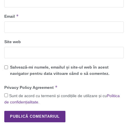
*
Email
Site web
Salvează-mi numele, emailul și site-ul web în acest
navigator pentru data viitoare când o să comentez.
*
Privacy Policy Agreement
Sunt de acord cu termenii și condițiile de utilizare și cu
Politica
de confidențialitate
.