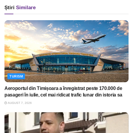
Știri
Similare
TURISM
Aeroportul din Timișoara a înregistrat peste 170.000 de
pasageri în iulie, cel mai ridicat trafic lunar din istoria sa
AUGUST 7, 2026