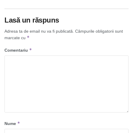
Lasă un răspuns
Adresa ta de email nu va fi publicată.
Câmpurile obligatorii sunt
*
marcate cu
*
Comentariu
*
Nume