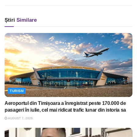
Știri
Similare
TURISM
Aeroportul din Timișoara a înregistrat peste 170.000 de
pasageri în iulie, cel mai ridicat trafic lunar din istoria sa
AUGUST 7, 2026