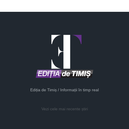
Ediția de Timiș / Informații în timp real
Vezi cele mai recente știri