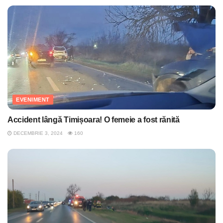
EVENIMENT
Accident lângă Timișoara! O femeie a fost rănită
DECEMBRIE 3, 2024
160