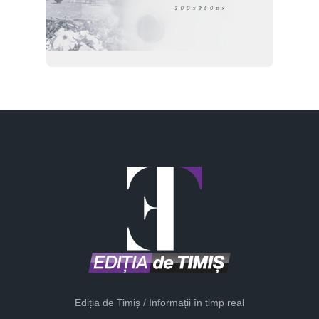
Ediția de Timiș / Informații în timp real