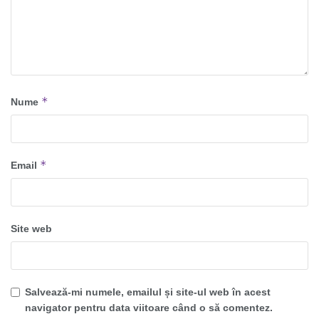
*
Nume
*
Email
Site web
Salvează-mi numele, emailul și site-ul web în acest
navigator pentru data viitoare când o să comentez.