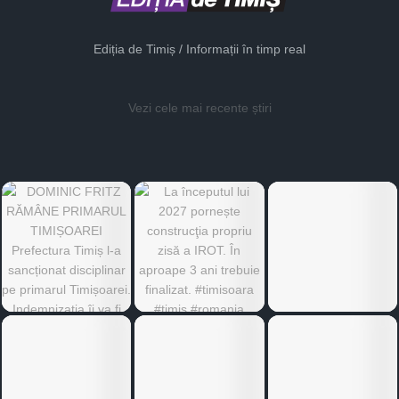
Ediția de Timiș / Informații în timp real
Vezi cele mai recente știri