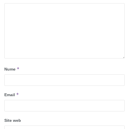
*
Nume
*
Email
Site web