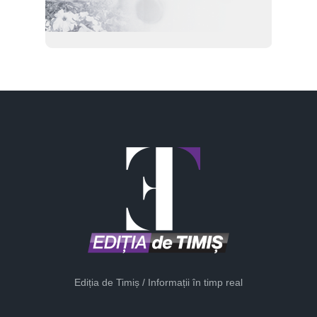
Ediția de Timiș / Informații în timp real