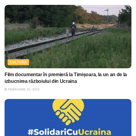
CULTURĂ
Film documentar în premieră la Timișoara, la un an de la
izbucnirea războiului din Ucraina
FEBRUARIE 20, 2023