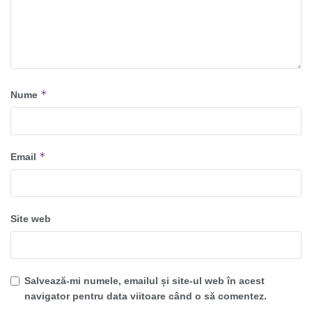
*
Nume
*
Email
Site web
Salvează-mi numele, emailul și site-ul web în acest
navigator pentru data viitoare când o să comentez.