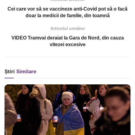
Cei care vor să se vaccineze anti-Covid pot să o facă
doar la medicii de familie, din toamnă
Articolul următor
VIDEO Tramvai deraiat la Gara de Nord, din cauza
vitezei excesive
Știri
Similare