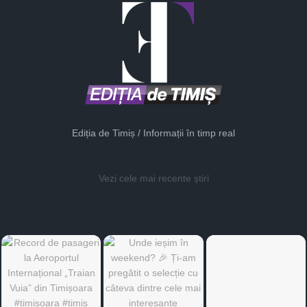
Ediția de Timiș / Informații în timp real
Vezi cele mai recente știri