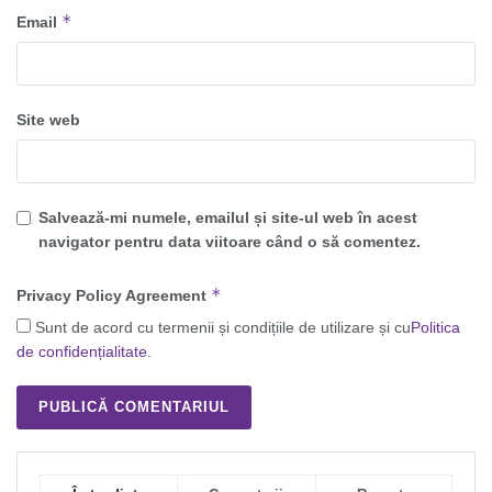
*
Email
Site web
Salvează-mi numele, emailul și site-ul web în acest
navigator pentru data viitoare când o să comentez.
*
Privacy Policy Agreement
Sunt de acord cu termenii și condițiile de utilizare și cu
Politica
de confidențialitate
.