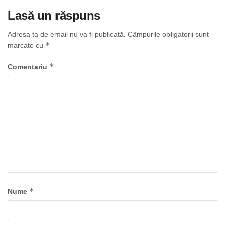
Lasă un răspuns
Adresa ta de email nu va fi publicată.
Câmpurile obligatorii sunt
*
marcate cu
*
Comentariu
*
Nume