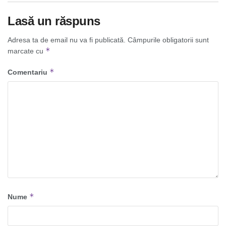
Lasă un răspuns
Adresa ta de email nu va fi publicată.
Câmpurile obligatorii sunt
*
marcate cu
*
Comentariu
*
Nume