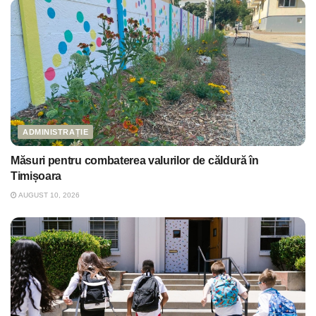
ADMINISTRAȚIE
Măsuri pentru combaterea valurilor de căldură în
Timișoara
AUGUST 10, 2026