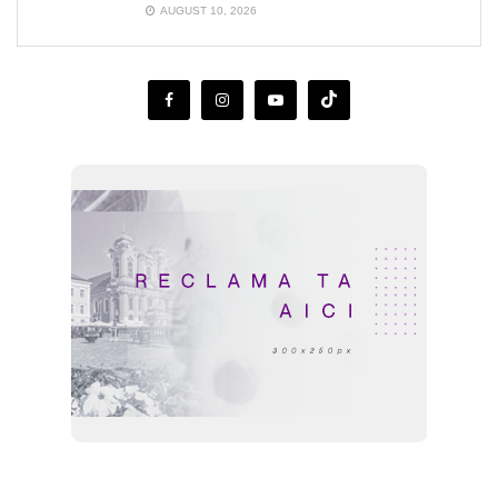
AUGUST 10, 2026