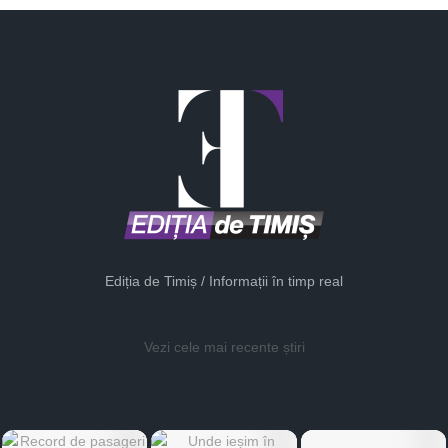
Ediția de Timiș / Informații în timp real
Vezi cele mai recente știri