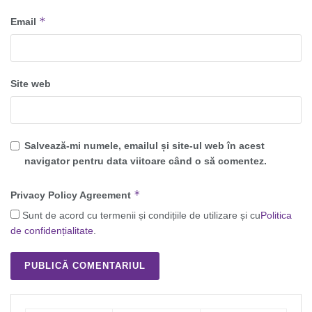
*
Email
Site web
Salvează-mi numele, emailul și site-ul web în acest
navigator pentru data viitoare când o să comentez.
*
Privacy Policy Agreement
Sunt de acord cu termenii și condițiile de utilizare și cu
Politica
de confidențialitate
.