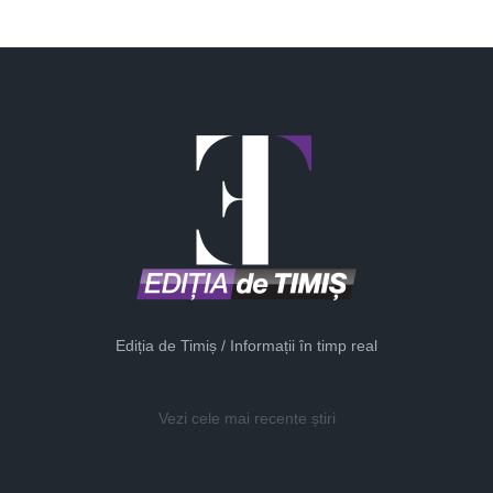
Ediția de Timiș / Informații în timp real
Vezi cele mai recente știri