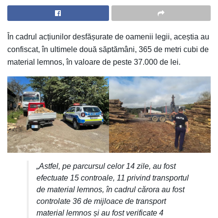
În cadrul acțiunilor desfășurate de oamenii legii, aceștia au
confiscat, în ultimele două săptămâni, 365 de metri cubi de
material lemnos, în valoare de peste 37.000 de lei.
„Astfel, pe parcursul celor 14 zile, au fost
efectuate 15 controale, 11 privind transportul
de material lemnos, în cadrul cărora au fost
controlate 36 de mijloace de transport
material lemnos și au fost verificate 4