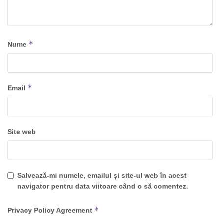
*
Nume
*
Email
Site web
Salvează-mi numele, emailul și site-ul web în acest
navigator pentru data viitoare când o să comentez.
*
Privacy Policy Agreement