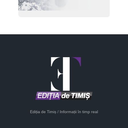
Ediția de Timiș / Informații în timp real