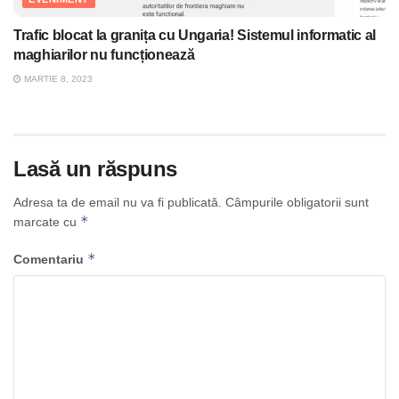
Trafic blocat la granița cu Ungaria! Sistemul informatic al
maghiarilor nu funcționează
MARTIE 8, 2023
Lasă un răspuns
Adresa ta de email nu va fi publicată.
Câmpurile obligatorii sunt
*
marcate cu
*
Comentariu