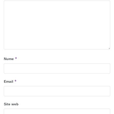
*
Nume
*
Email
Site web