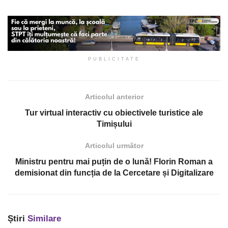
PUBLICITATE
Articolul anterior
Tur virtual interactiv cu obiectivele turistice ale
Timișului
Articolul următor
Ministru pentru mai puțin de o lună! Florin Roman a
demisionat din funcția de la Cercetare și Digitalizare
Știri
Similare