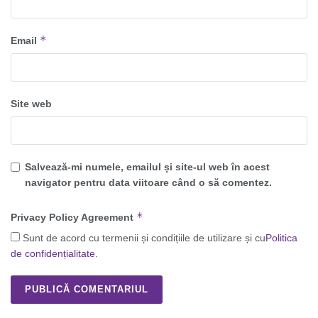
*
Email
Site web
Salvează-mi numele, emailul și site-ul web în acest
navigator pentru data viitoare când o să comentez.
*
Privacy Policy Agreement
Sunt de acord cu termenii și condițiile de utilizare și cu
Politica
de confidențialitate
.