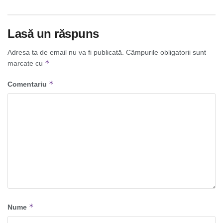
Lasă un răspuns
Adresa ta de email nu va fi publicată.
Câmpurile obligatorii sunt
*
marcate cu
*
Comentariu
*
Nume