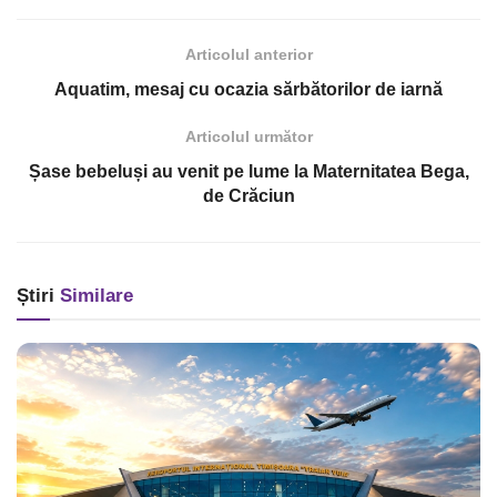
Articolul anterior
Aquatim, mesaj cu ocazia sărbătorilor de iarnă
Articolul următor
Șase bebeluși au venit pe lume la Maternitatea Bega,
de Crăciun
Știri
Similare