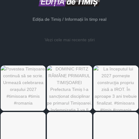
Ediția de Timiș / Informații în timp real
Vezi cele mai recente știri