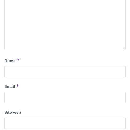
*
Nume
*
Email
Site web