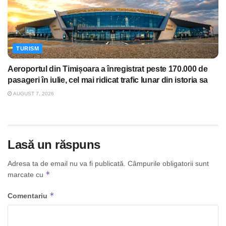
TURISM
Aeroportul din Timișoara a înregistrat peste 170.000 de
pasageri în iulie, cel mai ridicat trafic lunar din istoria sa
AUGUST 7, 2026
Lasă un răspuns
Adresa ta de email nu va fi publicată.
Câmpurile obligatorii sunt
*
marcate cu
*
Comentariu