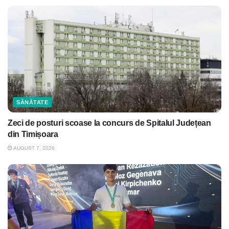
SĂNĂTATE
Zeci de posturi scoase la concurs de Spitalul Județean
din Timișoara
AUGUST 7, 2026