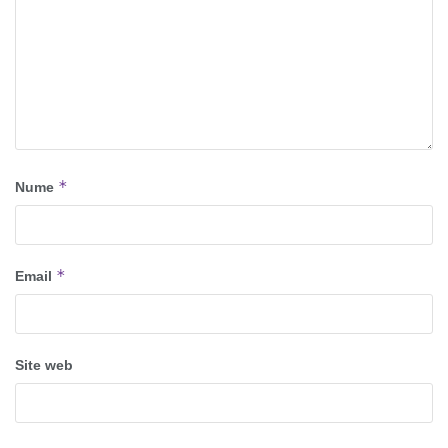
*
Nume
*
Email
Site web