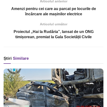
Articolul anterior
Amenzi pentru cei care au parcat pe locurile de
încărcare ale mașinilor electrice
Articolul următor
Proiectul „Hai la Rudăria”, lansat de un ONG
timișorean, premiat la Gala Societății Civile
Știri
Similare