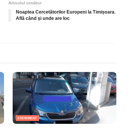
Articolul următor
Noaptea Cercetătorilor Europeni la Timișoara.
Află când și unde are loc
EVENIMENT