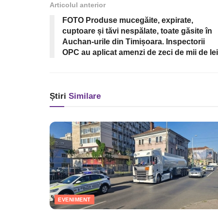
Articolul anterior
FOTO Produse mucegăite, expirate,
cuptoare și tăvi nespălate, toate găsite în
Auchan-urile din Timișoara. Inspectorii
OPC au aplicat amenzi de zeci de mii de lei
Știri
Similare
EVENIMENT