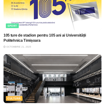
SPORT
105 ture de stadion pentru 105 ani ai Universității
Politehnica Timișoara
OCTOMBRIE 21, 2025
CULTURĂ