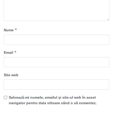
*
Nume
*
Email
Site web
Salvează-mi numele, emailul și site-ul web în acest
navigator pentru data viitoare când o să comentez.