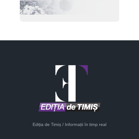
Ediția de Timiș / Informații în timp real