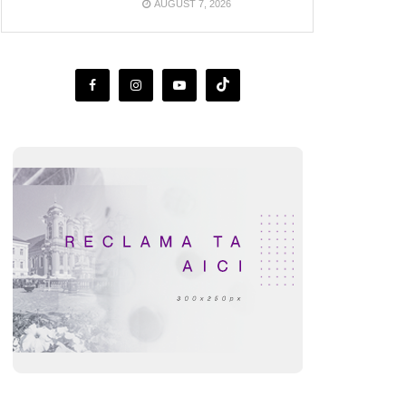
AUGUST 7, 2026