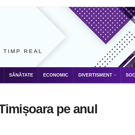
N TIMP REAL
SĂNĂTATE
ECONOMIC
DIVERTISMENT
SOC
 Timișoara pe anul