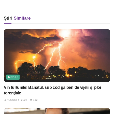
Știri
Similare
MEDIU
Vin furtunile! Banatul, sub cod galben de vijelii şi ploi
torenţiale
AUGUST 5, 2026
412