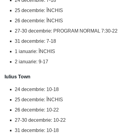
24 decembrie: 7-18
25 decembrie: ÎNCHIS
26 decembrie: ÎNCHIS
27-30 decembrie: PROGRAM NORMAL 7:30-22
31 decembrie: 7-18
1 ianuarie: ÎNCHIS
2 ianuarie: 9-17
Iulius Town
24 decembrie: 10-18
25 decembrie: ÎNCHIS
26 decembrie: 10-22
27-30 decembrie: 10-22
31 decembrie: 10-18