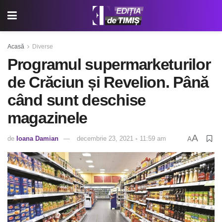
Acasă
Diverse
Programul supermarketurilor
de Crăciun și Revelion. Până
când sunt deschise
magazinele
A
de
Ioana Damian
decembrie 23, 2021 ◦ 11:59 am
A