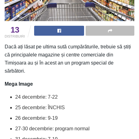
13
DISTRIBUIRI
Dacă ați lăsat pe ultima sută cumpărăturile, trebuie să știți
că principalele magazine și centre comerciale din
Timișoara au și în acest an un program special de
sărbători.
Mega Image
24 decembrie: 7-22
25 decembrie: ÎNCHIS
26 decembrie: 9-19
27-30 decembrie: program normal