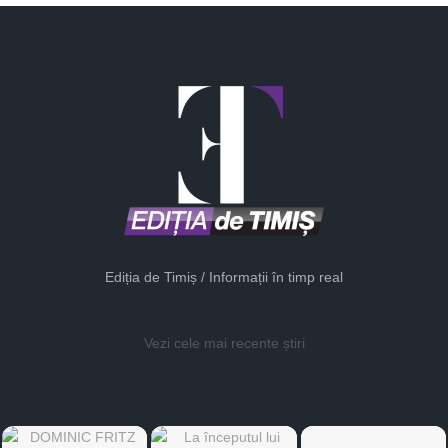
Ediția de Timiș / Informații în timp real
Vezi cele mai recente știri