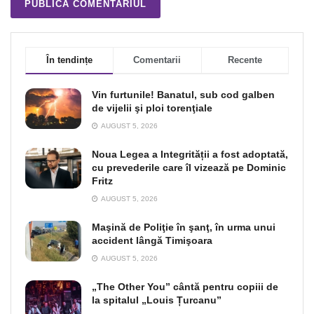
În tendințe
Comentarii
Recente
Vin furtunile! Banatul, sub cod galben
de vijelii şi ploi torenţiale
AUGUST 5, 2026
Noua Legea a Integrității a fost adoptată,
cu prevederile care îl vizează pe Dominic
Fritz
AUGUST 5, 2026
Maşină de Poliţie în şanţ, în urma unui
accident lângă Timişoara
AUGUST 5, 2026
„The Other You” cântă pentru copiii de
la spitalul „Louis Țurcanu”