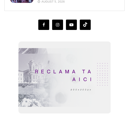
AUGUST 5, 2026