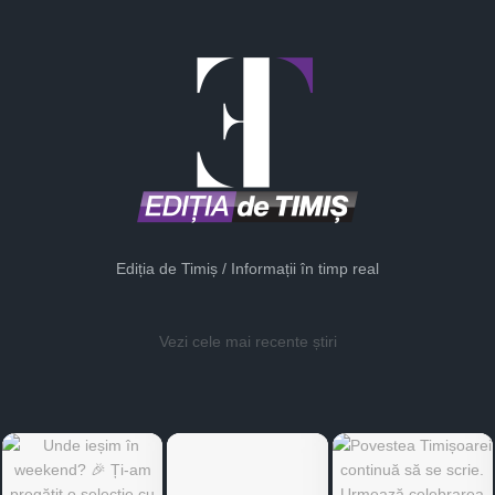
Ediția de Timiș / Informații în timp real
Vezi cele mai recente știri