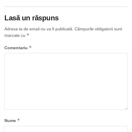
Lasă un răspuns
Adresa ta de email nu va fi publicată.
Câmpurile obligatorii sunt
*
marcate cu
*
Comentariu
*
Nume