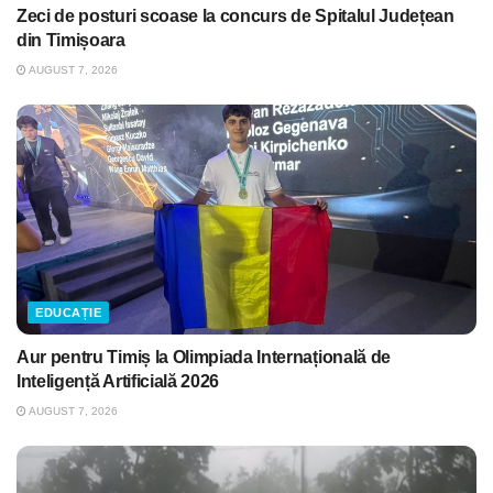
Zeci de posturi scoase la concurs de Spitalul Județean
din Timișoara
AUGUST 7, 2026
EDUCAȚIE
Aur pentru Timiș la Olimpiada Internațională de
Inteligență Artificială 2026
AUGUST 7, 2026