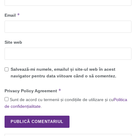
*
Email
Site web
Salvează-mi numele, emailul și site-ul web în acest
navigator pentru data viitoare când o să comentez.
*
Privacy Policy Agreement
Sunt de acord cu termenii și condițiile de utilizare și cu
Politica
de confidențialitate
.